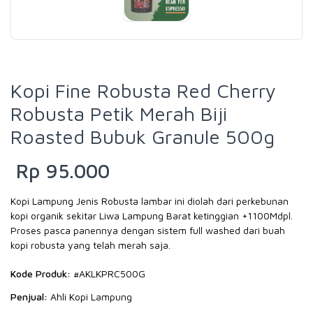
Kopi Fine Robusta Red Cherry
Robusta Petik Merah Biji
Roasted Bubuk Granule 500g
Rp 95.000
Kopi Lampung Jenis Robusta lambar ini diolah dari perkebunan
kopi organik sekitar Liwa Lampung Barat ketinggian +1100Mdpl.
Proses pasca panennya dengan sistem full washed dari buah
kopi robusta yang telah merah saja.
Kode Produk:
#AKLKPRC500G
Penjual:
Ahli Kopi Lampung