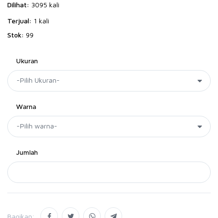
Dilihat:
3095 kali
Terjual:
1 kali
Stok:
99
Ukuran
Warna
Jumlah
Bagikan: