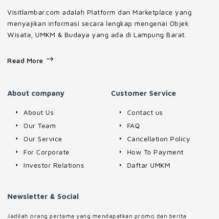
Visitlambar.com adalah Platform dan Marketplace yang
menyajikan informasi secara lengkap mengenai Objek
Wisata, UMKM & Budaya yang ada di Lampung Barat.
Read More
About company
Customer Service
About Us
Contact us
Our Team
FAQ
Our Service
Cancellation Policy
For Corporate
How To Payment
Investor Relations
Daftar UMKM
Newsletter & Social
Jadilah orang pertama yang mendapatkan promo dan berita