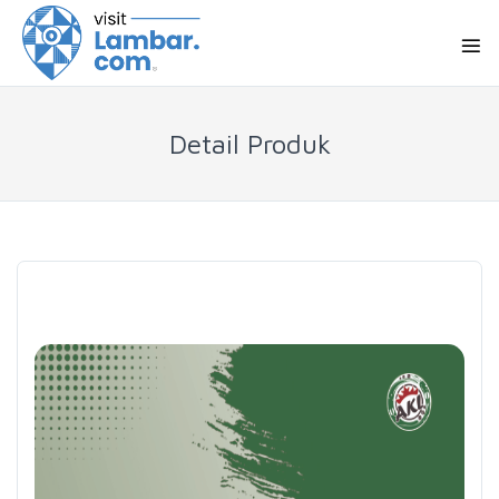
Detail Produk