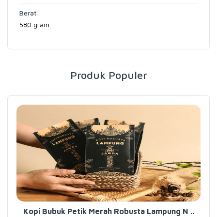
Berat:
580 gram
Produk Populer
Kopi Bubuk Petik Merah Robusta Lampung N ..