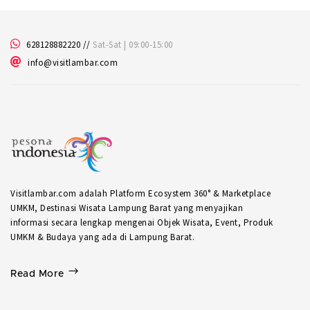
628128882220
//
Sat-Sat | 09:00-15:00
info@visitlambar.com
Visitlambar.com adalah Platform Ecosystem 360° & Marketplace
UMKM, Destinasi Wisata Lampung Barat yang menyajikan
informasi secara lengkap mengenai Objek Wisata, Event, Produk
UMKM & Budaya yang ada di Lampung Barat.
Read More