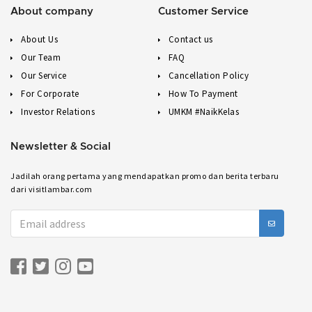
About company
Customer Service
About Us
Contact us
Our Team
FAQ
Our Service
Cancellation Policy
For Corporate
How To Payment
Investor Relations
UMKM #NaikKelas
Newsletter & Social
Jadilah orang pertama yang mendapatkan promo dan berita terbaru
dari visitlambar.com