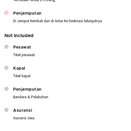
Penjemputan
Di Jemput Kembali dan di Antar Ke Destinasi Selanjutnya
Not included
Pesawat
Tiket pesawat
Kapal
Tiket kapal
Penjemputan
Bandara & Pelabuhan
Asuransi
Asuransi Jiwa