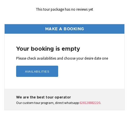
This tour package has no reviews yet
MAKE A BOOKING
Your booking is empty
Please check availabilities and choose your desire date one
AVAILABILITIES
We are the best tour operator
Our custom tour program, direct whatsapp
628128882220
.