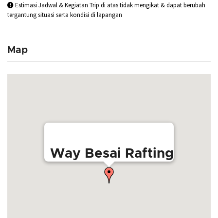
Estimasi Jadwal & Kegiatan Trip di atas tidak mengikat & dapat berubah
tergantung situasi serta kondisi di lapangan
Map
Way Besai Rafting