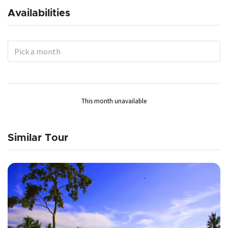
Availabilities
This month unavailable
Similar Tour